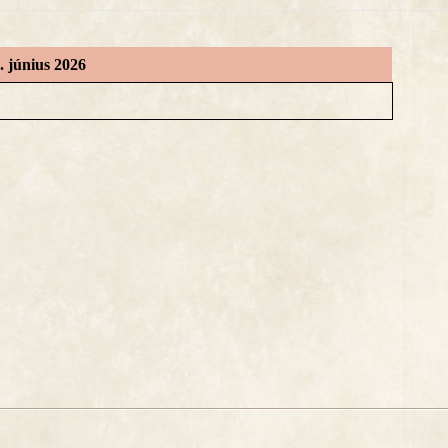
9. június 2026