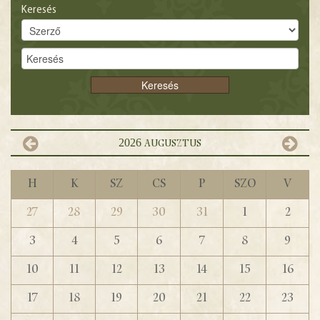
Keresés
2026
augusztus
H
K
Sz
Cs
P
Szo
V
27
28
29
30
31
1
2
3
4
5
6
7
8
9
10
11
12
13
14
15
16
17
18
19
20
21
22
23