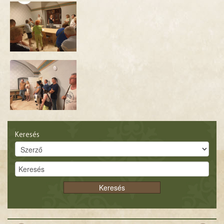
Keresés