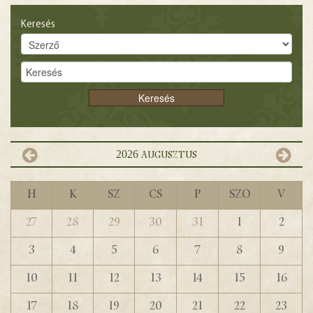
Keresés
2026
augusztus
H
K
Sz
Cs
P
Szo
V
27
28
29
30
31
1
2
3
4
5
6
7
8
9
10
11
12
13
14
15
16
17
18
19
20
21
22
23